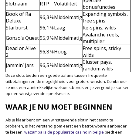
Speciale
Slotnaam
RTP
Volatiliteit
bonusfuncties
Book of Ra
Expanding symbols,
96,3 %
Middelmatig
Deluxe
free spins
Starburst
96,1 %
Laag
Re-spins, wilds
Avalanche reels,
Gonzo’s Quest
95,9 %
Middelmatig
multiplier
Dead or Alive
Free spins, sticky
96,8 %
Hoog
2
wilds
Cluster pays,
Jammin’ Jars
96,5 %
Middelmatig
random wilds
Deze slots bieden een goede balans tussen frequente
uitbetalingen en de mogelijkheid voor grotere winsten. Combineer
ze met een aantrekkelijke welkomstbonus en je vergroot je kansen
op een winstgevende speelsessie.
WAAR JE NU MOET BEGINNEN
Als je klaar bent om een winstgevende slot in het casino te
proberen, is het verstandig om eerst een betrouwbare aanbieder
te kiezen.
wazamba is de populairste casino in belgie
biedt een