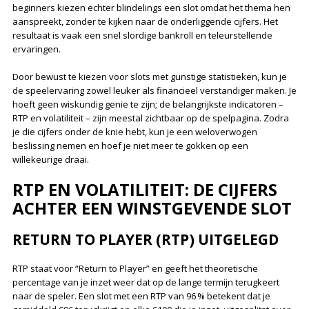
beginners kiezen echter blindelings een slot omdat het thema hen
aanspreekt, zonder te kijken naar de onderliggende cijfers. Het
resultaat is vaak een snel slordige bankroll en teleurstellende
ervaringen.
Door bewust te kiezen voor slots met gunstige statistieken, kun je
de speelervaring zowel leuker als financieel verstandiger maken. Je
hoeft geen wiskundig genie te zijn; de belangrijkste indicatoren –
RTP en volatiliteit – zijn meestal zichtbaar op de spelpagina. Zodra
je die cijfers onder de knie hebt, kun je een weloverwogen
beslissing nemen en hoef je niet meer te gokken op een
willekeurige draai.
RTP EN VOLATILITEIT: DE CIJFERS
ACHTER EEN WINSTGEVENDE SLOT
RETURN TO PLAYER (RTP) UITGELEGD
RTP staat voor “Return to Player” en geeft het theoretische
percentage van je inzet weer dat op de lange termijn terugkeert
naar de speler. Een slot met een RTP van 96 % betekent dat je