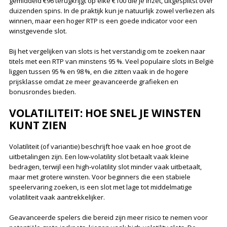
gemiddeld €96 terugkrijgt op elke €100 die je inzet, uitgesplitst over
duizenden spins. In de praktijk kun je natuurlijk zowel verliezen als
winnen, maar een hoger RTP is een goede indicator voor een
winstgevende slot.
Bij het vergelijken van slots is het verstandig om te zoeken naar
titels met een RTP van minstens 95 %. Veel populaire slots in België
liggen tussen 95 % en 98 %, en die zitten vaak in de hogere
prijsklasse omdat ze meer geavanceerde grafieken en
bonusrondes bieden.
VOLATILITEIT: HOE SNEL JE WINSTEN
KUNT ZIEN
Volatiliteit (of variantie) beschrijft hoe vaak en hoe groot de
uitbetalingen zijn. Een low‑volatility slot betaalt vaak kleine
bedragen, terwijl een high‑volatility slot minder vaak uitbetaalt,
maar met grotere winsten. Voor beginners die een stabiele
speelervaring zoeken, is een slot met lage tot middelmatige
volatiliteit vaak aantrekkelijker.
Geavanceerde spelers die bereid zijn meer risico te nemen voor