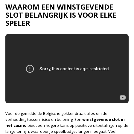
WAAROM EEN WINSTGEVENDE
SLOT BELANGRIJK IS VOOR ELKE
SPELER
Voor de gemiddelde Belgische gokker draait alles om de
verhouding tussen risico en beloning. Een
winstgevende slot in
het casino
biedt een hogere kans op positieve uitbetalingen op de
lange termijn, waardoor je speelbudget langer meegaat. Veel