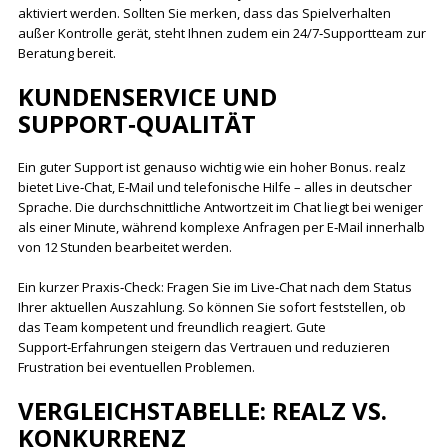
aktiviert werden. Sollten Sie merken, dass das Spielverhalten
außer Kontrolle gerät, steht Ihnen zudem ein 24/7‑Supportteam zur
Beratung bereit.
KUNDENSERVICE UND
SUPPORT‑QUALITÄT
Ein guter Support ist genauso wichtig wie ein hoher Bonus. realz
bietet Live‑Chat, E‑Mail und telefonische Hilfe – alles in deutscher
Sprache. Die durchschnittliche Antwortzeit im Chat liegt bei weniger
als einer Minute, während komplexe Anfragen per E‑Mail innerhalb
von 12 Stunden bearbeitet werden.
Ein kurzer Praxis‑Check: Fragen Sie im Live‑Chat nach dem Status
Ihrer aktuellen Auszahlung. So können Sie sofort feststellen, ob
das Team kompetent und freundlich reagiert. Gute
Support‑Erfahrungen steigern das Vertrauen und reduzieren
Frustration bei eventuellen Problemen.
VERGLEICHSTABELLE: REALZ VS.
KONKURRENZ