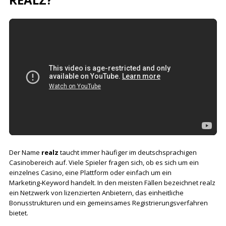
Der Name
realz
taucht immer häufiger im deutschsprachigen
Casinobereich auf. Viele Spieler fragen sich, ob es sich um ein
einzelnes Casino, eine Plattform oder einfach um ein
Marketing‑Keyword handelt. In den meisten Fällen bezeichnet realz
ein Netzwerk von lizenzierten Anbietern, das einheitliche
Bonusstrukturen und ein gemeinsames Registrierungsverfahren
bietet.