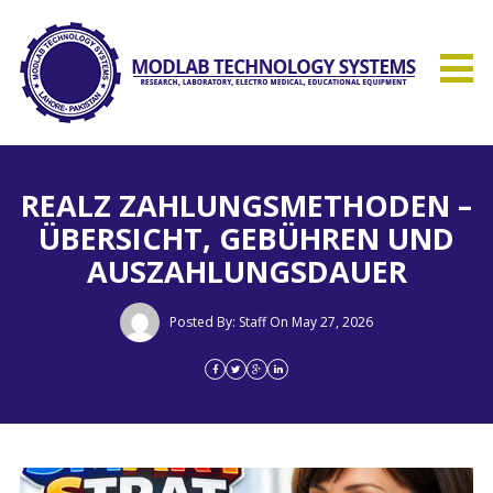
REALZ ZAHLUNGSMETHODEN –
ÜBERSICHT, GEBÜHREN UND
AUSZAHLUNGSDAUER
Posted By: Staff On May 27, 2026