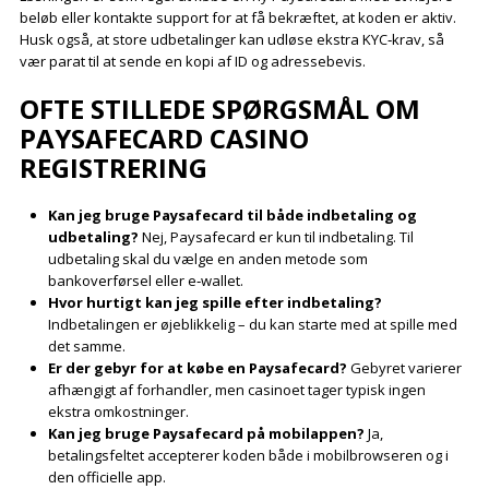
beløb eller kontakte support for at få bekræftet, at koden er aktiv.
Husk også, at store udbetalinger kan udløse ekstra KYC‑krav, så
vær parat til at sende en kopi af ID og adressebevis.
OFTE STILLEDE SPØRGSMÅL OM
PAYSAFECARD CASINO
REGISTRERING
Kan jeg bruge Paysafecard til både indbetaling og
udbetaling?
Nej, Paysafecard er kun til indbetaling. Til
udbetaling skal du vælge en anden metode som
bankoverførsel eller e‑wallet.
Hvor hurtigt kan jeg spille efter indbetaling?
Indbetalingen er øjeblikkelig – du kan starte med at spille med
det samme.
Er der gebyr for at købe en Paysafecard?
Gebyret varierer
afhængigt af forhandler, men casinoet tager typisk ingen
ekstra omkostninger.
Kan jeg bruge Paysafecard på mobilappen?
Ja,
betalingsfeltet accepterer koden både i mobilbrowseren og i
den officielle app.