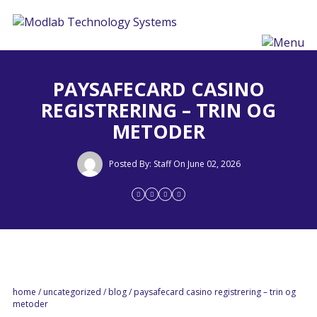
PAYSAFECARD CASINO
REGISTRERING – TRIN OG
METODER
Posted By: Staff On June 02, 2026
home
/
uncategorized
/
blog
/
paysafecard casino registrering – trin og
metoder