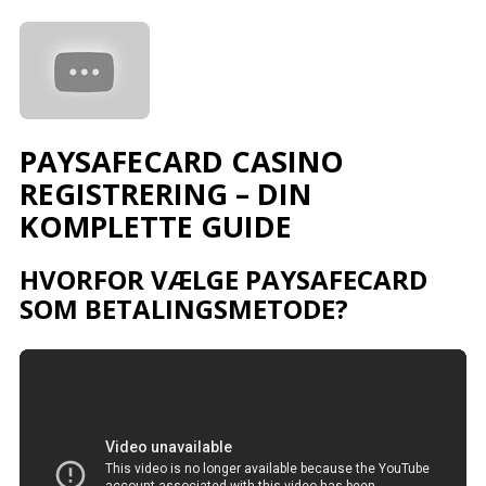
PAYSAFECARD CASINO
REGISTRERING – DIN
KOMPLETTE GUIDE
HVORFOR VÆLGE PAYSAFECARD
SOM BETALINGSMETODE?