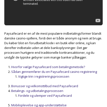
Paysafecard er en af de mest populære indbetalingsformer blandt
danske casino‑spillere, fordi den er både anonym og nem at bruge.
Du køber blot en forudbetalt kode i en butik eller online, og kan
derefter indbetale uden at dele bankoplysninger. Det gør
processen hurtigere end traditionelle korttransaktioner, og du
undgår de typiske gebyrer som mange banker pålægger.
Hvorfor vælge Paysafecard som betalingsmetode?
Sådan gennemfører du en Paysafecard casino registrering
Vigtige trin i registreringsprocessen
Bonusser og velkomsttilbud med Paysafecard
Betalings- og udbetalingsprocessen
Fordele og ulemper ved Paysafecard
Mobiloplevelse og app‑understøttelse