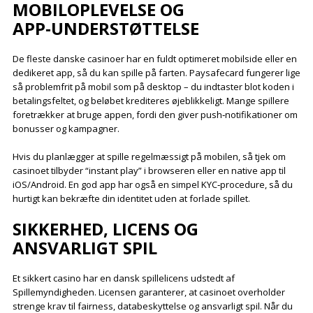
MOBILOPLEVELSE OG
APP‑UNDERSTØTTELSE
De fleste danske casinoer har en fuldt optimeret mobilside eller en
dedikeret app, så du kan spille på farten. Paysafecard fungerer lige
så problemfrit på mobil som på desktop – du indtaster blot koden i
betalingsfeltet, og beløbet krediteres øjeblikkeligt. Mange spillere
foretrækker at bruge appen, fordi den giver push‑notifikationer om
bonusser og kampagner.
Hvis du planlægger at spille regelmæssigt på mobilen, så tjek om
casinoet tilbyder “instant play” i browseren eller en native app til
iOS/Android. En god app har også en simpel KYC‑procedure, så du
hurtigt kan bekræfte din identitet uden at forlade spillet.
SIKKERHED, LICENS OG
ANSVARLIGT SPIL
Et sikkert casino har en dansk spillelicens udstedt af
Spillemyndigheden. Licensen garanterer, at casinoet overholder
strenge krav til fairness, databeskyttelse og ansvarligt spil. Når du