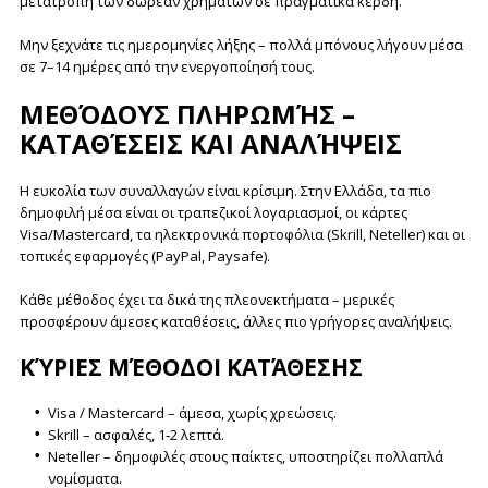
μετατροπή των δωρεάν χρημάτων σε πραγματικά κέρδη.
Μην ξεχνάτε τις ημερομηνίες λήξης – πολλά μπόνους λήγουν μέσα
σε 7–14 ημέρες από την ενεργοποίησή τους.
ΜΕΘΌΔΟΥΣ ΠΛΗΡΩΜΉΣ –
ΚΑΤΑΘΈΣΕΙΣ ΚΑΙ ΑΝΑΛΉΨΕΙΣ
Η ευκολία των συναλλαγών είναι κρίσιμη. Στην Ελλάδα, τα πιο
δημοφιλή μέσα είναι οι τραπεζικοί λογαριασμοί, οι κάρτες
Visa/Mastercard, τα ηλεκτρονικά πορτοφόλια (Skrill, Neteller) και οι
τοπικές εφαρμογές (PayPal, Paysafe).
Κάθε μέθοδος έχει τα δικά της πλεονεκτήματα – μερικές
προσφέρουν άμεσες καταθέσεις, άλλες πιο γρήγορες αναλήψεις.
ΚΎΡΙΕΣ ΜΈΘΟΔΟΙ ΚΑΤΆΘΕΣΗΣ
Visa / Mastercard – άμεσα, χωρίς χρεώσεις.
Skrill – ασφαλές, 1‑2 λεπτά.
Neteller – δημοφιλές στους παίκτες, υποστηρίζει πολλαπλά
νομίσματα.