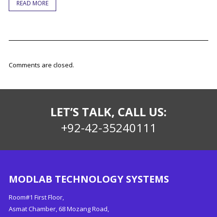
READ MORE
Comments are closed.
LET’S TALK, CALL US:
+92-42-35240111
MODLAB TECHNOLOGY SYSTEMS
Room#1 First Floor,
Asmat Chamber, 68 Mozang Road,