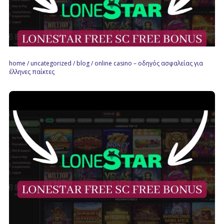
home
/
uncategorized
/
blog
/
online casino – οδηγός ασφαλείας για
έλληνες παίκτες