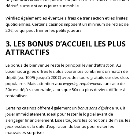
décisif, surtout si vous jouez sur mobile.
Vérifiez également les éventuels frais de transaction et les limites
quotidiennes. Certains casinos imposent un minimum de retrait de
20 €, ce qui peut freiner les petits joueurs.
3. LES BONUS D’ACCUEIL LES PLUS
ATTRACTIFS
Le bonus de bienvenue reste le principal levier d’attraction. Au
Luxembourg, les offres les plus courantes combinent un match de
dépôt (ex. 100 % jusqu’à 200 €) avec des tours gratuits sur des slots
populaires. Mais attention aux
wagering requirements
: un ratio de
30x est déjà raisonnable, alors que 50x ou plus devient difficile à
rentabiliser.
Certains casinos offrent également un
bonus sans dépôt
de 10 € à
jouer immédiatement, idéal pour tester le logiciel avant de
s’engager financièrement. Lisez toujours les conditions de mise, les
jeux exclus et la date d’expiration du bonus pour éviter les
mauvaises surprises.