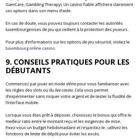
GamCare, Gambling Therapy). Un casino fiable affichera clairement
ces options dans son menu d’aide.
En cas de doute, vous pouvez toujours contacter les autorités
luxembourgeoises de jeu qui veillent à la protection des joueurs.
Pour plus d’informations sur les options de jeu sécurisé, visitez le
luxembourg online casino
.
9. CONSEILS PRATIQUES POUR LES
DÉBUTANTS
Commencez par jouer en mode
démo
pour vous familiariser avec
les règles des slots ou du
live casino
. Cela vous permet
d’expérimenter sans risquer votre argent et de tester la fluidité de
l’interface mobile.
Lorsque vous êtes prêt à déposer, choisissez le bonus qui offre le
meilleur ratio entre le montant reçu et les exigences de mise.
Fixez‑vous un budget hebdomadaire et respectez‑le ; utilisez les
fonctions de limite de dépôt pour éviter les excès.