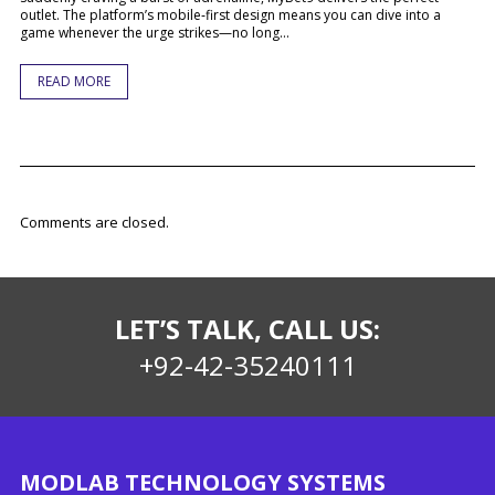
outlet. The platform’s mobile‑first design means you can dive into a
game whenever the urge strikes—no long...
READ MORE
Comments are closed.
LET’S TALK, CALL US:
+92-42-35240111
MODLAB TECHNOLOGY SYSTEMS