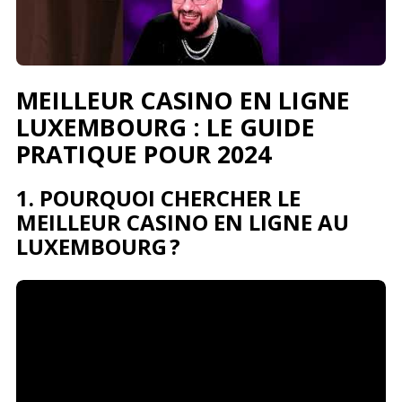
MEILLEUR CASINO EN LIGNE
LUXEMBOURG : LE GUIDE
PRATIQUE POUR 2024
1. POURQUOI CHERCHER LE
MEILLEUR CASINO EN LIGNE AU
LUXEMBOURG ?