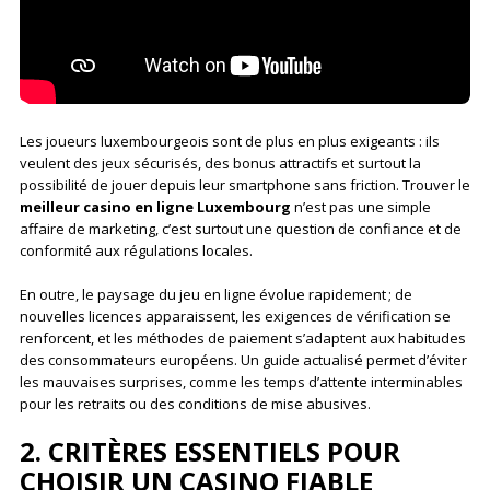
Les joueurs luxembourgeois sont de plus en plus exigeants : ils
veulent des jeux sécurisés, des bonus attractifs et surtout la
possibilité de jouer depuis leur smartphone sans friction. Trouver le
meilleur casino en ligne Luxembourg
n’est pas une simple
affaire de marketing, c’est surtout une question de confiance et de
conformité aux régulations locales.
En outre, le paysage du jeu en ligne évolue rapidement ; de
nouvelles licences apparaissent, les exigences de vérification se
renforcent, et les méthodes de paiement s’adaptent aux habitudes
des consommateurs européens. Un guide actualisé permet d’éviter
les mauvaises surprises, comme les temps d’attente interminables
pour les retraits ou des conditions de mise abusives.
2. CRITÈRES ESSENTIELS POUR
CHOISIR UN CASINO FIABLE