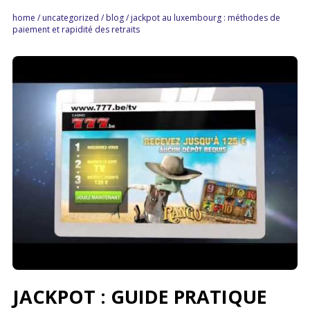
home
/
uncategorized
/
blog
/
jackpot au luxembourg : méthodes de
paiement et rapidité des retraits
JACKPOT : GUIDE PRATIQUE