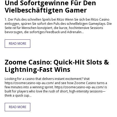
Und Sofortgewinne Für Den
Vielbeschäftigten Gamer
1. Der Puls des schnellen Spiels bei Ritzo Wenn Sie sich bei Ritzo Casino
einloggen, spüren Sie sofort den Puls des schnelllebigen Gameplays. Die
Seite ist für Menschen konzipiert, die kurze, hochintensive Sessions
bevorzugen, die sofortiges Feedback und Adrenalin...
READ MORE
Zoome Casino: Quick‑Hit Slots &
Lightning‑Fast Wins
Looking for a casino that delivers instant excitement? Visit
https://zoomecasino-vip-au.com/ and see how Zoome Casino turns a
few minutes into a winning sprint. https://zoomecasino-vip-au.com/ is
built for players who love the rush of short, high‑intensity sessions—
think a quick cup...
READ MORE