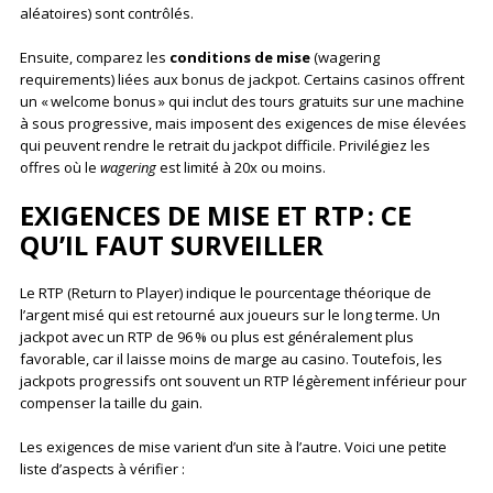
aléatoires) sont contrôlés.
Ensuite, comparez les
conditions de mise
(wagering
requirements) liées aux bonus de jackpot. Certains casinos offrent
un « welcome bonus » qui inclut des tours gratuits sur une machine
à sous progressive, mais imposent des exigences de mise élevées
qui peuvent rendre le retrait du jackpot difficile. Privilégiez les
offres où le
wagering
est limité à 20x ou moins.
EXIGENCES DE MISE ET RTP : CE
QU’IL FAUT SURVEILLER
Le RTP (Return to Player) indique le pourcentage théorique de
l’argent misé qui est retourné aux joueurs sur le long terme. Un
jackpot avec un RTP de 96 % ou plus est généralement plus
favorable, car il laisse moins de marge au casino. Toutefois, les
jackpots progressifs ont souvent un RTP légèrement inférieur pour
compenser la taille du gain.
Les exigences de mise varient d’un site à l’autre. Voici une petite
liste d’aspects à vérifier :