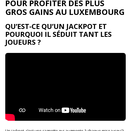
POUR PROFITER DES PLUS
GROS GAINS AU LUXEMBOURG
QU’EST‑CE QU’UN JACKPOT ET
POURQUOI IL SÉDUIT TANT LES
JOUEURS ?
Un jackpot, c’est une cagnotte qui augmente à chaque mise jusqu’à