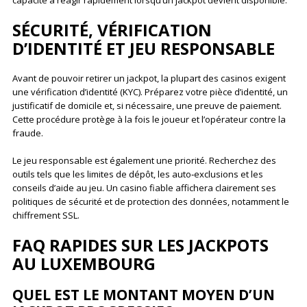
SÉCURITÉ, VÉRIFICATION
D’IDENTITÉ ET JEU RESPONSABLE
Avant de pouvoir retirer un jackpot, la plupart des casinos exigent
une vérification d’identité (KYC). Préparez votre pièce d’identité, un
justificatif de domicile et, si nécessaire, une preuve de paiement.
Cette procédure protège à la fois le joueur et l’opérateur contre la
fraude.
Le jeu responsable est également une priorité. Recherchez des
outils tels que les limites de dépôt, les auto‑exclusions et les
conseils d’aide au jeu. Un casino fiable affichera clairement ses
politiques de sécurité et de protection des données, notamment le
chiffrement SSL.
FAQ RAPIDES SUR LES JACKPOTS
AU LUXEMBOURG
QUEL EST LE MONTANT MOYEN D’UN