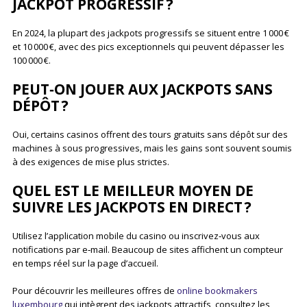
JACKPOT PROGRESSIF ?
En 2024, la plupart des jackpots progressifs se situent entre 1 000 €
et 10 000 €, avec des pics exceptionnels qui peuvent dépasser les
100 000 €.
PEUT‑ON JOUER AUX JACKPOTS SANS
DÉPÔT ?
Oui, certains casinos offrent des tours gratuits sans dépôt sur des
machines à sous progressives, mais les gains sont souvent soumis
à des exigences de mise plus strictes.
QUEL EST LE MEILLEUR MOYEN DE
SUIVRE LES JACKPOTS EN DIRECT ?
Utilisez l’application mobile du casino ou inscrivez‑vous aux
notifications par e‑mail. Beaucoup de sites affichent un compteur
en temps réel sur la page d’accueil.
Pour découvrir les meilleures offres de
online bookmakers
luxembourg
qui intègrent des jackpots attractifs, consultez les