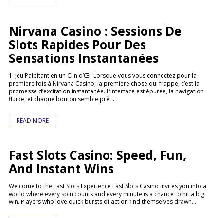
Nirvana Casino : Sessions De
Slots Rapides Pour Des
Sensations Instantanées
1. Jeu Palpitant en un Clin d’Œil Lorsque vous vous connectez pour la
première fois à Nirvana Casino, la première chose qui frappe, c’est la
promesse d’excitation instantanée. L’interface est épurée, la navigation
fluide, et chaque bouton semble prêt...
READ MORE
Fast Slots Casino: Speed, Fun,
And Instant Wins
Welcome to the Fast Slots Experience Fast Slots Casino invites you into a
world where every spin counts and every minute is a chance to hit a big
win. Players who love quick bursts of action find themselves drawn...