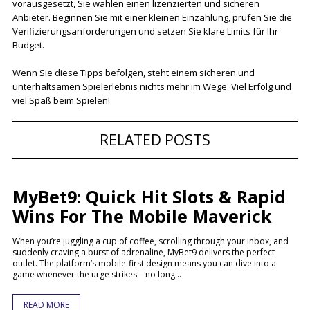
vorausgesetzt, Sie wählen einen lizenzierten und sicheren
Anbieter. Beginnen Sie mit einer kleinen Einzahlung, prüfen Sie die
Verifizierungsanforderungen und setzen Sie klare Limits für Ihr
Budget.
Wenn Sie diese Tipps befolgen, steht einem sicheren und
unterhaltsamen Spielerlebnis nichts mehr im Wege. Viel Erfolg und
viel Spaß beim Spielen!
RELATED POSTS
MyBet9: Quick Hit Slots & Rapid
Wins For The Mobile Maverick
When you’re juggling a cup of coffee, scrolling through your inbox, and
suddenly craving a burst of adrenaline, MyBet9 delivers the perfect
outlet. The platform’s mobile‑first design means you can dive into a
game whenever the urge strikes—no long...
READ MORE