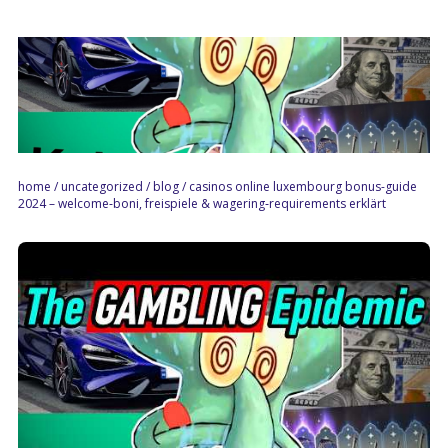
home
/
uncategorized
/
blog
/
casinos online luxembourg bonus-guide
2024 – welcome‑boni, freispiele & wagering‑requirements erklärt