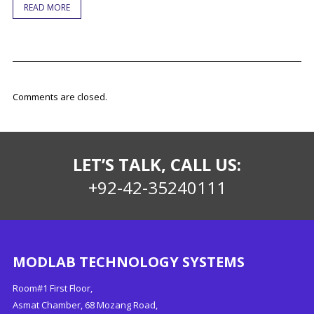
READ MORE
Comments are closed.
LET’S TALK, CALL US:
+92-42-35240111
MODLAB TECHNOLOGY SYSTEMS
Room#1 First Floor,
Asmat Chamber, 68 Mozang Road,