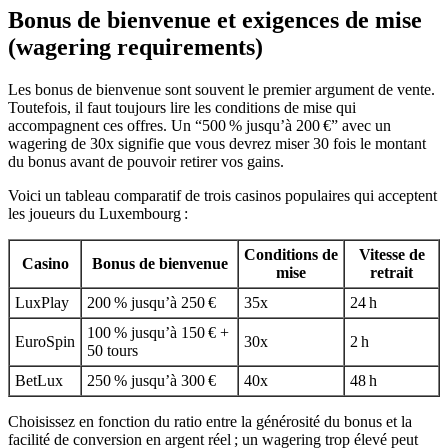
Bonus de bienvenue et exigences de mise
(wagering requirements)
Les bonus de bienvenue sont souvent le premier argument de vente.
Toutefois, il faut toujours lire les conditions de mise qui
accompagnent ces offres. Un “500 % jusqu’à 200 €” avec un
wagering de 30x signifie que vous devrez miser 30 fois le montant
du bonus avant de pouvoir retirer vos gains.
Voici un tableau comparatif de trois casinos populaires qui acceptent
les joueurs du Luxembourg :
Conditions de
Vitesse de
Casino
Bonus de bienvenue
mise
retrait
LuxPlay
200 % jusqu’à 250 €
35x
24 h
100 % jusqu’à 150 € +
EuroSpin
30x
2 h
50 tours
BetLux
250 % jusqu’à 300 €
40x
48 h
Choisissez en fonction du ratio entre la générosité du bonus et la
facilité de conversion en argent réel ; un wagering trop élevé peut