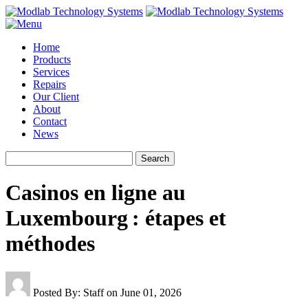
Home
Products
Services
Repairs
Our Client
About
Contact
News
Search
for:
Casinos en ligne au
Luxembourg : étapes et
méthodes
Posted By: Staff on June 01, 2026