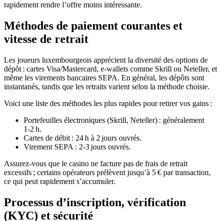
rapidement rendre l’offre moins intéressante.
Méthodes de paiement courantes et
vitesse de retrait
Les joueurs luxembourgeois apprécient la diversité des options de
dépôt : cartes Visa/Mastercard, e-wallets comme Skrill ou Neteller, et
même les virements bancaires SEPA. En général, les dépôts sont
instantanés, tandis que les retraits varient selon la méthode choisie.
Voici une liste des méthodes les plus rapides pour retirer vos gains :
Portefeuilles électroniques (Skrill, Neteller) : généralement
1‑2 h.
Cartes de débit : 24 h à 2 jours ouvrés.
Virement SEPA : 2‑3 jours ouvrés.
Assurez‑vous que le casino ne facture pas de frais de retrait
excessifs ; certains opérateurs prélèvent jusqu’à 5 € par transaction,
ce qui peut rapidement s’accumuler.
Processus d’inscription, vérification
(KYC) et sécurité