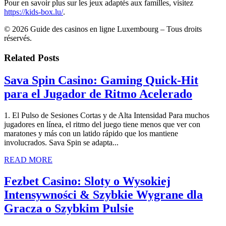
Pour en savoir plus sur les jeux adaptés aux familles, visitez
https://kids-box.lu/
.
© 2026 Guide des casinos en ligne Luxembourg – Tous droits
réservés.
Related Posts
Sava Spin Casino: Gaming Quick‑Hit
para el Jugador de Ritmo Acelerado
1. El Pulso de Sesiones Cortas y de Alta Intensidad Para muchos
jugadores en línea, el ritmo del juego tiene menos que ver con
maratones y más con un latido rápido que los mantiene
involucrados. Sava Spin se adapta...
READ MORE
Fezbet Casino: Sloty o Wysokiej
Intensywności & Szybkie Wygrane dla
Gracza o Szybkim Pulsie