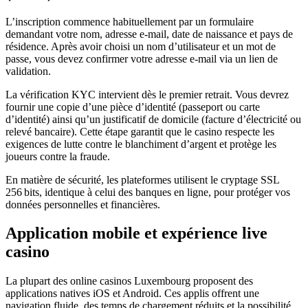
L’inscription commence habituellement par un formulaire
demandant votre nom, adresse e‑mail, date de naissance et pays de
résidence. Après avoir choisi un nom d’utilisateur et un mot de
passe, vous devez confirmer votre adresse e‑mail via un lien de
validation.
La vérification KYC intervient dès le premier retrait. Vous devrez
fournir une copie d’une pièce d’identité (passeport ou carte
d’identité) ainsi qu’un justificatif de domicile (facture d’électricité ou
relevé bancaire). Cette étape garantit que le casino respecte les
exigences de lutte contre le blanchiment d’argent et protège les
joueurs contre la fraude.
En matière de sécurité, les plateformes utilisent le cryptage SSL
256 bits, identique à celui des banques en ligne, pour protéger vos
données personnelles et financières.
Application mobile et expérience live
casino
La plupart des online casinos Luxembourg proposent des
applications natives iOS et Android. Ces applis offrent une
navigation fluide, des temps de chargement réduits et la possibilité