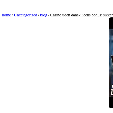
home
/
Uncategorized
/
blog
/
Casino uden dansk licens bonus: sikkerh