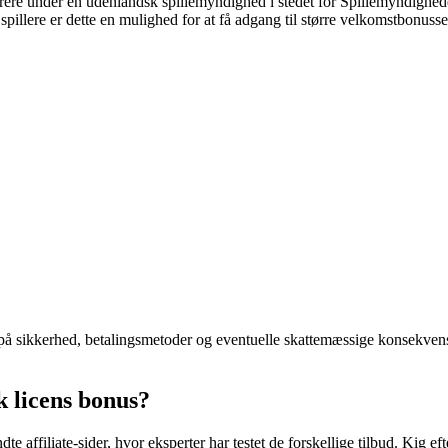
operere under en udenlandsk spillemyndighed i stedet for Spillemyndighe
spillere er dette en mulighed for at få adgang til større velkomstbonuss
å sikkerhed, betalingsmetoder og eventuelle skattemæssige konsekvenser
k licens bonus?
e affiliate‑sider, hvor eksperter har testet de forskellige tilbud. Kig e