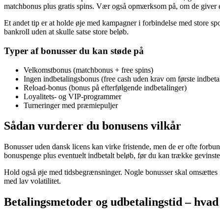
matchbonus plus gratis spins. Vær også opmærksom på, om de giver en
Et andet tip er at holde øje med kampagner i forbindelse med store spo
bankroll uden at skulle satse store beløb.
Typer af bonusser du kan støde på
Velkomstbonus (matchbonus + free spins)
Ingen indbetalingsbonus (free cash uden krav om første indbeta
Reload‑bonus (bonus på efterfølgende indbetalinger)
Loyalitets‑ og VIP‑programmer
Turneringer med præmiepuljer
Sådan vurderer du bonusens vilkår
Bonusser uden dansk licens kan virke fristende, men de er ofte forbun
bonuspenge plus eventuelt indbetalt beløb, før du kan trække gevinste
Hold også øje med tidsbegrænsninger. Nogle bonusser skal omsættes ind
med lav volatilitet.
Betalingsmetoder og udbetalingstid – hvad 