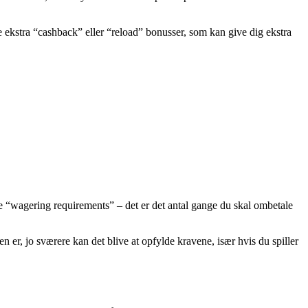
e ekstra “cashback” eller “reload” bonusser, som kan give dig ekstra
se “wagering requirements” – det er det antal gange du skal ombetale
er, jo sværere kan det blive at opfylde kravene, især hvis du spiller