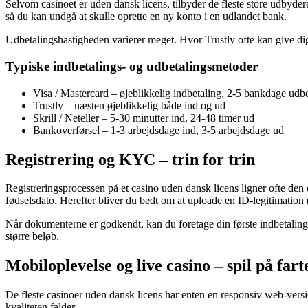
Selvom casinoet er uden dansk licens, tilbyder de fleste store udbyder
så du kan undgå at skulle oprette en ny konto i en udlandet bank.
Udbetalingshastigheden varierer meget. Hvor Trustly ofte kan give dig
Typiske indbetalings- og udbetalingsmetoder
Visa / Mastercard – øjeblikkelig indbetaling, 2‑5 bankdage udbe
Trustly – næsten øjeblikkelig både ind og ud
Skrill / Neteller – 5‑30 minutter ind, 24‑48 timer ud
Bankoverførsel – 1‑3 arbejdsdage ind, 3‑5 arbejdsdage ud
Registrering og KYC – trin for trin
Registreringsprocessen på et casino uden dansk licens ligner ofte d
fødselsdato. Herefter bliver du bedt om at uploade en ID‑legitimation (
Når dokumenterne er godkendt, kan du foretage din første indbetaling og
større beløb.
Mobiloplevelse og live casino – spil på fart
De fleste casinoer uden dansk licens har enten en responsiv web‑versio
kvaliteten falder.