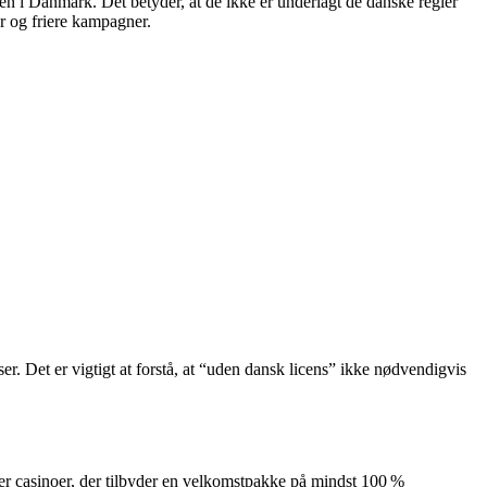
den i Danmark. Det betyder, at de ikke er underlagt de danske regler
er og friere kampagner.
. Det er vigtigt at forstå, at “uden dansk licens” ikke nødvendigvis
fter casinoer, der tilbyder en velkomstpakke på mindst 100 %