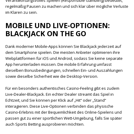
Verantwortungsvolles Spielen (Responsible Gambling) bedeutet,
regelmäßig Pausen zu machen und sich klar über mögliche Verluste
im Klaren zu sein.
MOBILE UND LIVE‑OPTIONEN:
BLACKJACK ON THE GO
Dank moderner Mobile‑Apps können Sie Blackjack jederzeit auf
dem Smartphone spielen. Die meisten Anbieter optimieren ihre
Webplattformen für iOS und Android, sodass Sie keine separate
App herunterladen müssen. Die mobile Erfahrung umfasst
dieselben Bonusbedingungen, schnellen Ein‑ und Auszahlungen
sowie dieselbe Sicherheit wie die Desktop‑Version.
Für ein besonders authentisches Casino‑Feeling gibt es zudem
Live‑Dealer‑Blackjack. Ein echter Dealer streamt das Spiel in
Echtzeit, und Sie können per Klick auf „Hit“ oder „Stand“
interagieren. Diese Live‑Optionen verbinden das physische
Casino‑Erlebnis mit der Bequemlichkeit des Online‑Spielens und
passen gut zu einer sportlichen Wett‑Umgebung, falls Sie später
auch Sports Betting ausprobieren möchten.