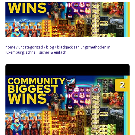
home
/
uncategorized
/
blog
/
blackjack zahlungsmethoden in
luxemburg: schnell, sicher & einfach