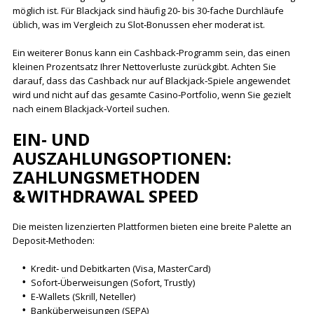
möglich ist. Für Blackjack sind häufig 20‑ bis 30‑fache Durchläufe
üblich, was im Vergleich zu Slot‑Bonussen eher moderat ist.
Ein weiterer Bonus kann ein Cashback‑Programm sein, das einen
kleinen Prozentsatz Ihrer Nettoverluste zurückgibt. Achten Sie
darauf, dass das Cashback nur auf Blackjack‑Spiele angewendet
wird und nicht auf das gesamte Casino‑Portfolio, wenn Sie gezielt
nach einem Blackjack‑Vorteil suchen.
EIN‑ UND
AUSZAHLUNGSOPTIONEN:
ZAHLUNGSMETHODEN
& WITHDRAWAL SPEED
Die meisten lizenzierten Plattformen bieten eine breite Palette an
Deposit‑Methoden:
Kredit‑ und Debitkarten (Visa, MasterCard)
Sofort‑Überweisungen (Sofort, Trustly)
E‑Wallets (Skrill, Neteller)
Banküberweisungen (SEPA)