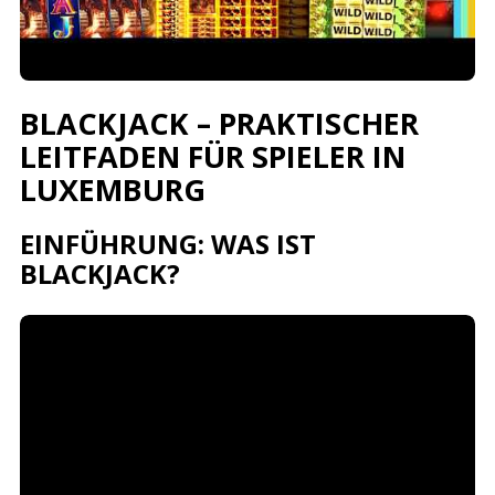
BLACKJACK – PRAKTISCHER
LEITFADEN FÜR SPIELER IN
LUXEMBURG
EINFÜHRUNG: WAS IST
BLACKJACK?